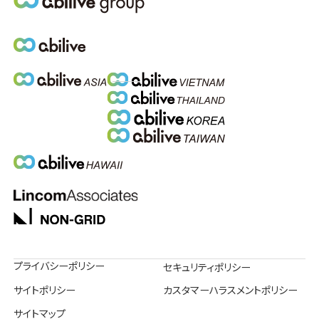
プライバシーポリシー
セキュリティポリシー
サイトポリシー
カスタマーハラスメントポリシー
サイトマップ