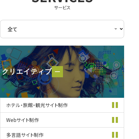
サービス
クリエイティブ
クリエイティブ
ホテル・旅館・
観光サイト制作
Webサイト制作
多言語サイト制作