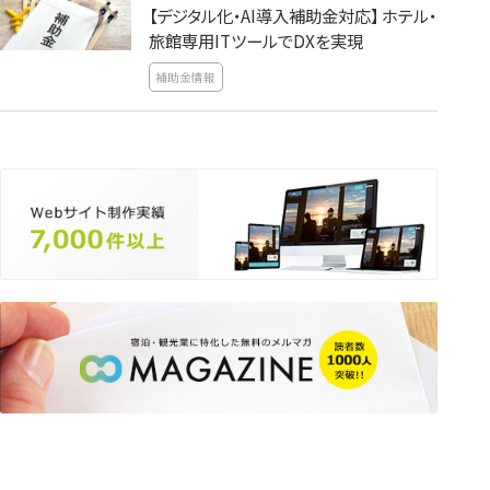
【デジタル化・AI導入補助金対応】 ホテル・
旅館専用ITツールでDXを実現
補助金情報