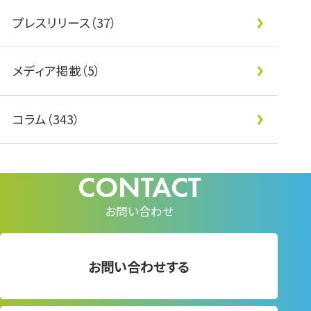
プレスリリース（37）
メディア掲載（5）
コラム（343）
お問い合わせ
お問い合わせする