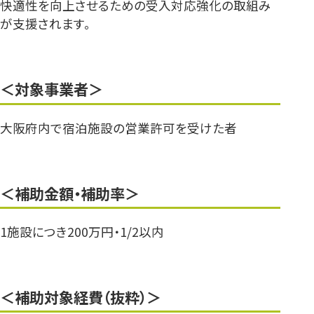
快適性を向上させるための受入対応強化の取組み
が支援されます。
＜対象事業者＞
大阪府内で宿泊施設の営業許可を受けた者
＜補助金額・補助率＞
1施設につき200万円・1/2以内
＜補助対象経費（抜粋）＞