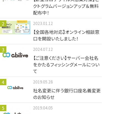
クトグラムバージョンアップ＆無料
配布中！
2023.01.12
【全国各地対応】オンライン相談窓
口を開設いたしました！
2024.07.12
【ご注意ください】サーバー会社名
をかたるフィッシングメールについ
て
2019.05.28
社名変更に伴う銀行口座名義変更
のお知らせ
2019.04.05