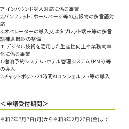
ア インバウンド受入対応に係る事業
2.パンフレット、ホームページ等の広報物の多言語対
応
3.オペレーターの導入又はタブレット端末等の多言
語補助機器の整備
エ デジタル技術を活用した生産性向上や業務効率
化に係る事業
1.宿泊予約システム・ホテル管理システム（PMS）等
の導入
2.チャットボット・24時間AIコンシェルジュ等の導入
＜申請受付期間＞
令和7年7月7日(月)から令和8年2月27日(金)まで