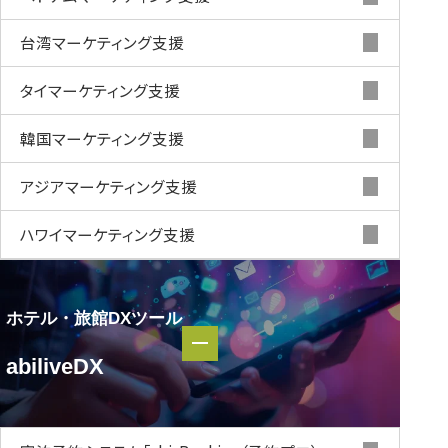
台湾マーケティング支援
タイマーケティング支援
韓国マーケティング支援
アジアマーケティング支援
ハワイマーケティング支援
ホテル・旅館DXツール
ホテル・
abiliveDX
旅館DXツール
abiliveDX