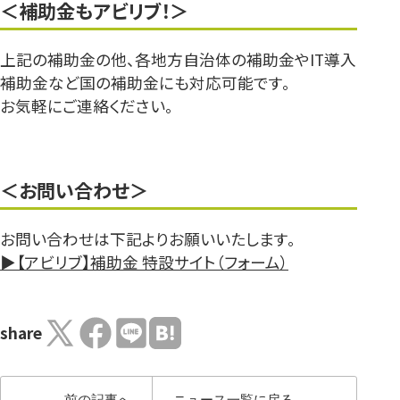
＜補助金もアビリブ！＞
上記の補助金の他、各地方自治体の補助金やIT導入
補助金など国の補助金にも対応可能です。
お気軽にご連絡ください。
＜お問い合わせ＞
お問い合わせは下記よりお願いいたします。
▶【アビリブ】補助金 特設サイト（フォーム）
share
前の記事へ
ニュース一覧に戻る