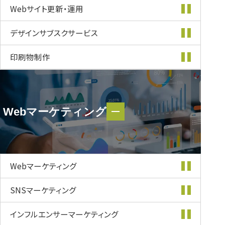
Webサイト更新・
運用
デザインサブスク
サービス
印刷物制作
Webマーケティング
Webマーケティング
Webマーケティング
SNSマーケティング
インフルエンサー
マーケティング