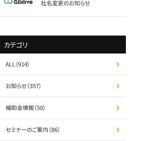
社名変更のお知らせ
カテゴリ
ALL（914）
お知らせ（357）
補助金情報（50）
セミナーのご案内（86）