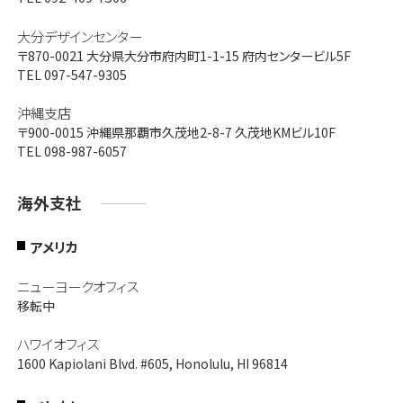
大分デザインセンター
〒870-0021
大分県大分市府内町1-1-15 府内センタービル5F
TEL 097-547-9305
沖縄支店
〒900-0015
沖縄県那覇市久茂地2-8-7 久茂地KMビル10F
TEL 098-987-6057
海外支社
アメリカ
ニューヨークオフィス
移転中
ハワイオフィス
1600 Kapiolani Blvd. #605, Honolulu, HI 96814