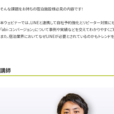
そんな課題をお持ちの宿泊施設様必見の内容です！
本ウェビナーでは、LINEと連携して自社予約強化とリピーター対策に
「abi-コンバージョン」について事例や実績などを交えてわかりやすくご
また、宿泊業界においてなぜLINEが必要とされているのかもトレンド
講師