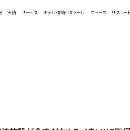
報
実績
サービス
ホテル・旅館DXツール
ニュース
リクルー