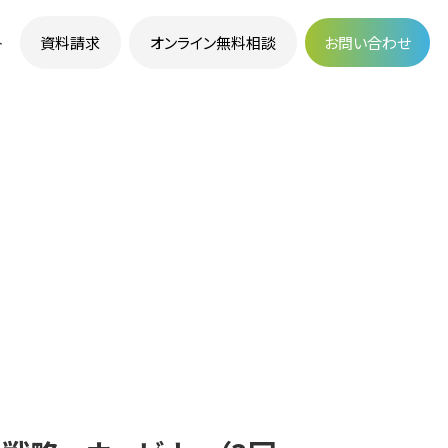
資料請求
オンライン無料相談
お問い合わせ
ト