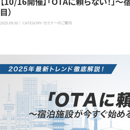
【10/16開催】「OTAに頼らない！
目）
2025.09.30
CATEGORY：セミナーのご案内