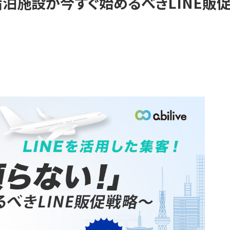
」～宿泊施設が今すぐ始めるべきLINE