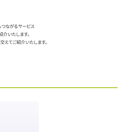
もつながるサービス
紹介いたします。
を交えてご紹介いたします。