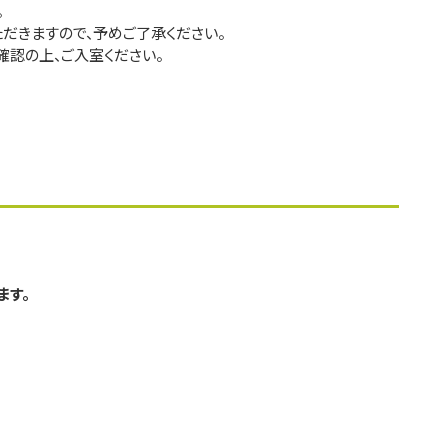
。
だきますので、予めご了承ください。
確認の上、ご入室ください。
ます。