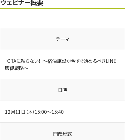
ウェビナー概要
テーマ
「OTAに頼らない！」～宿泊施設が今すぐ始めるべきLINE
販促戦略～
日時
12月11日（木）15:00～15:40
開催形式