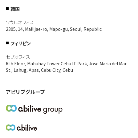
韓国
ソウルオフィス
2305, 14, Mallijae-ro, Mapo-gu, Seoul, Republic
フィリピン
セブオフィス
6th Floor, Mabuhay Tower Cebu IT Park, Jose Maria del Mar
St., Lahug, Apas, Cebu City, Cebu
アビリブグループ