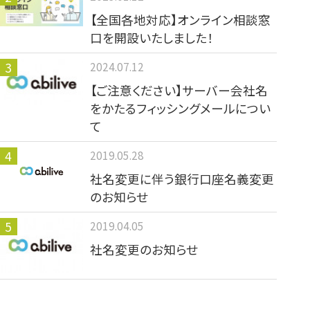
【全国各地対応】オンライン相談窓
口を開設いたしました！
2024.07.12
【ご注意ください】サーバー会社名
をかたるフィッシングメールについ
て
2019.05.28
社名変更に伴う銀行口座名義変更
のお知らせ
2019.04.05
社名変更のお知らせ