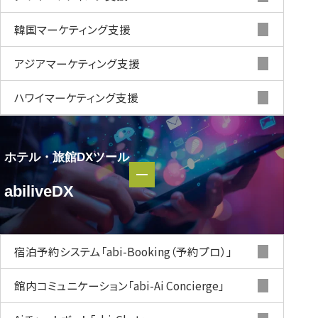
韓国マーケティング支援
アジアマーケティング支援
ハワイマーケティング支援
ホテル・旅館DXツール
ホテル・
abiliveDX
旅館DXツール
abiliveDX
宿泊予約システム
「abi-Booking（予約プロ）」
館内コミュニケーション
「abi-Ai Concierge」