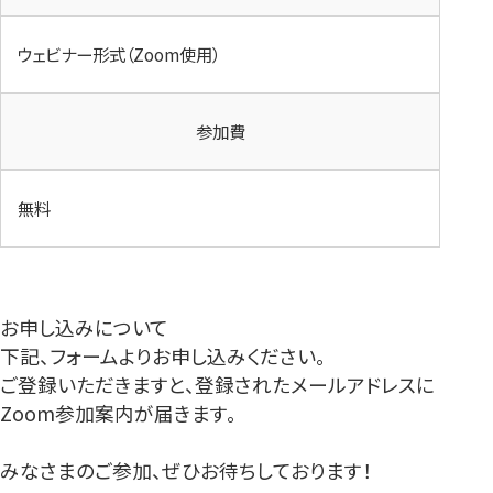
ウェビナー形式（Zoom使用）
参加費
無料
お申し込みについて
下記、フォームよりお申し込みください。
ご登録いただきますと、登録されたメールアドレスに
Zoom参加案内が届きます。
みなさまのご参加、ぜひお待ちしております！