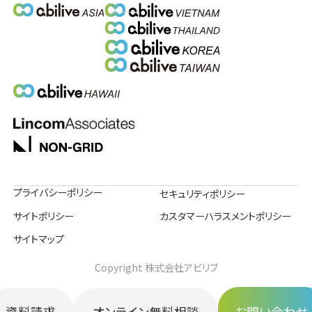
プライバシーポリシー
セキュリティポリシー
サイトポリシー
カスタマーハラスメントポリシー
サイトマップ
Copyright 株式会社アビリブ
資料請求
オンライン無料相談
お問い合わせ