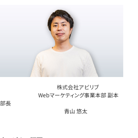
株式会社アビリブ
Webマーケティング事業本部 副本
部長
青山 悠太