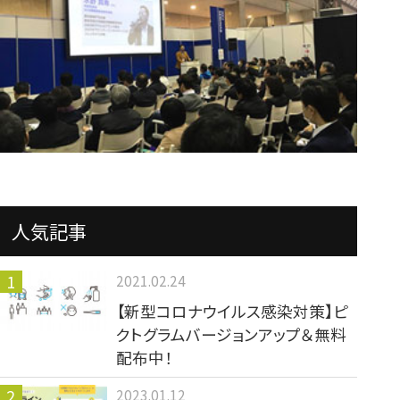
人気記事
2021.02.24
【新型コロナウイルス感染対策】ピ
クトグラムバージョンアップ＆無料
配布中！
2023.01.12