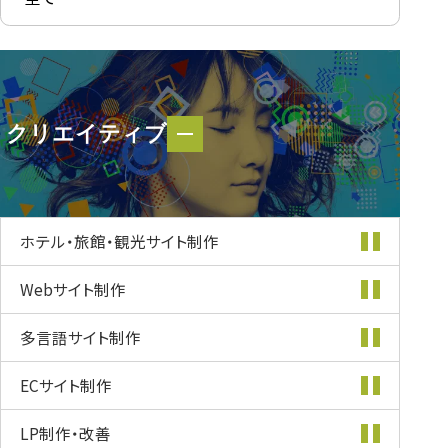
クリエイティブ
クリエイティブ
ホテル・旅館・
観光サイト制作
Webサイト制作
多言語サイト制作
ECサイト制作
LP制作・改善