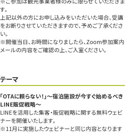
※ご参加は観光事業者様のみに限らせていただきま
す。
上記以外の方にお申し込みをいただいた場合、受講
をお断りさせていただきますので、予めご了承くださ
い。
※開催当日、お時間になりましたら、Zoom参加案内
メールの内容をご確認の上、ご入室ください。
テーマ
「OTAに頼らない！」～宿泊施設が今すぐ始めるべき
LINE販促戦略～
LINEを活用した集客・販促戦略に関する無料ウェビ
ナーを開催いたします。
※11月に実施したウェビナーと同じ内容となります