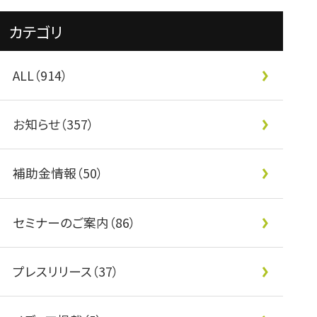
カテゴリ
ALL（914）
お知らせ（357）
補助金情報（50）
セミナーのご案内（86）
プレスリリース（37）