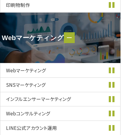
印刷物制作
Webマーケティング
Webマーケティング
Webマーケティング
SNSマーケティング
インフルエンサー
マーケティング
Webコンサルティング
LINE公式
アカウント運用