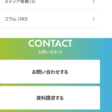
メディア掲載（5）
コラム（343）
お問い合わせ
お問い合わせする
資料請求する