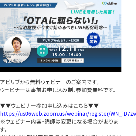
アビリブから無料ウェビナーのご案内です。
ウェビナーは事前お申し込み制、参加費無料です。
▼▼ウェビナー参加申し込みはこちら▼▼
https://us06web.zoom.us/webinar/register/WN_iD7
※ウェビナー内容・講師は変更になる場合がありま
す。