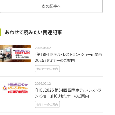
次の記事へ
あわせて読みたい関連記事
2026.06.02
「第18回 ホテル・レストラン・ショーin関西
2026」セミナーのご案内
セミナーのご案内
2026.02.12
「HCJ2026 第54回 国際ホテル・レストラ
ン・ショー」HCJセミナーのご案内
セミナーのご案内