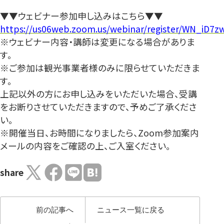
▼▼ウェビナー参加申し込みはこちら▼▼
https://us06web.zoom.us/webinar/register/WN_iD7
※ウェビナー内容・講師は変更になる場合がありま
す。
※ご参加は観光事業者様のみに限らせていただきま
す。
上記以外の方にお申し込みをいただいた場合、受講
をお断りさせていただきますので、予めご了承くださ
い。
※開催当日、お時間になりましたら、Zoom参加案内
メールの内容をご確認の上、ご入室ください。
share
前の記事へ
ニュース一覧に戻る