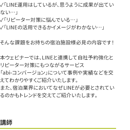
✓「LINE運用はしているが、思うように成果が出てい
ない…」
✓「リピーター対策に悩んでいる…」
✓「LINEの活用できるかイメージがわかない…」
そんな課題をお持ちの宿泊施設様必見の内容です！
本ウェビナーでは、LINEと連携して自社予約強化と
リピーター対策にもつながるサービス
「abi-コンバージョン」について事例や実績などを交
えてわかりやすくご紹介いたします。
また、宿泊業界においてなぜLINEが必要とされてい
るのかもトレンドを交えてご紹介いたします。
講師