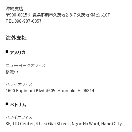
沖縄支店
〒900-0015
沖縄県那覇市久茂地2-8-7 久茂地KMビル10F
TEL 098-987-6057
海外支社
アメリカ
ニューヨークオフィス
移転中
ハワイオフィス
1600 Kapiolani Blvd. #605, Honolulu, HI 96814
ベトナム
ハノイオフィス
8F, TID Center, 4 Lieu Giai Street, Ngoc Ha Ward, Hanoi City