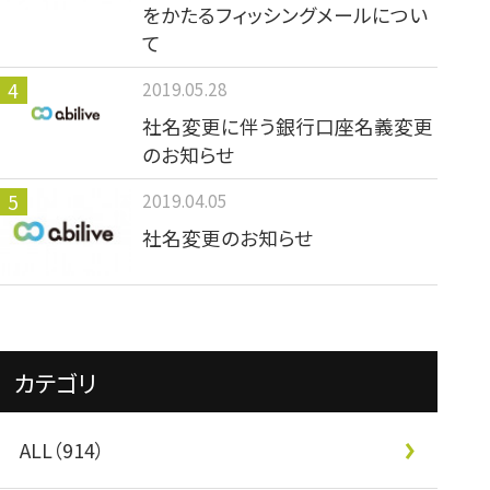
をかたるフィッシングメールについ
て
2019.05.28
社名変更に伴う銀行口座名義変更
のお知らせ
2019.04.05
社名変更のお知らせ
カテゴリ
ALL（914）