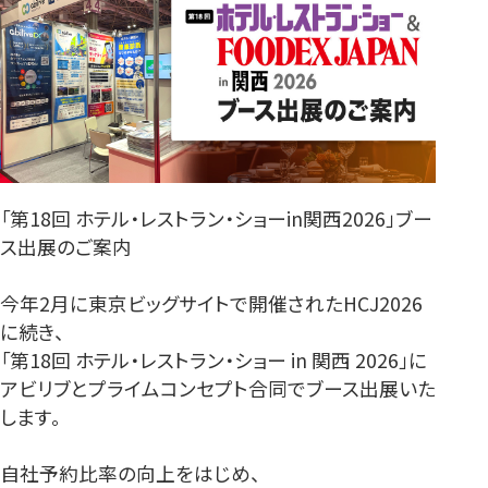
「第18回 ホテル・レストラン・ショーin関西2026」ブー
ス出展のご案内
今年2月に東京ビッグサイトで開催されたHCJ2026
に続き、
「第18回 ホテル・レストラン・ショー in 関西 2026」に
アビリブとプライムコンセプト合同でブース出展いた
します。
自社予約比率の向上をはじめ、