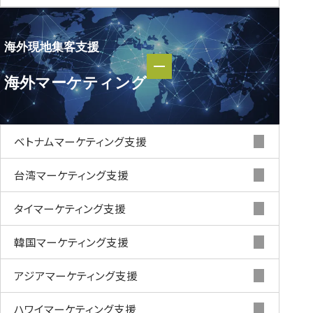
海外現地集客支援
海外現地集客支援
海外マーケティング
海外マーケティング
ベトナムマーケティング支援
台湾マーケティング支援
タイマーケティング支援
韓国マーケティング支援
アジアマーケティング支援
ハワイマーケティング支援