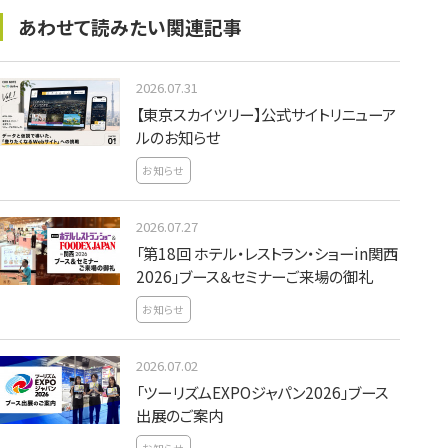
あわせて読みたい関連記事
2026.07.31
【東京スカイツリー】公式サイトリニューア
ルのお知らせ
お知らせ
2026.07.27
「第18回 ホテル・レストラン・ショーin関西
2026」ブース＆セミナーご来場の御礼
お知らせ
2026.07.02
「ツーリズムEXPOジャパン2026」ブース
出展のご案内