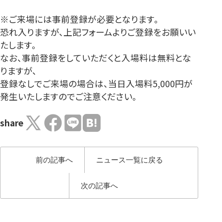
※ご来場には事前登録が必要となります。
恐れ入りますが、上記フォームよりご登録をお願いい
たします。
なお、事前登録をしていただくと入場料は無料とな
りますが、
登録なしでご来場の場合は、当日入場料5,000円が
発生いたしますのでご注意ください。
share
前の記事へ
ニュース一覧に戻る
次の記事へ