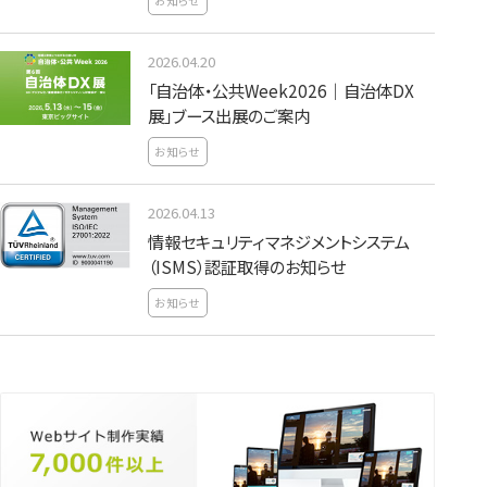
お知らせ
2026.04.20
「自治体・公共Week2026｜自治体DX
展」ブース出展のご案内
お知らせ
2026.04.13
情報セキュリティマネジメントシステム
（ISMS）認証取得のお知らせ
お知らせ