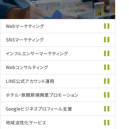
Webマーケティング
SNSマーケティング
インフルエンサー
マーケティング
Webコンサルティング
LINE公式
アカウント運用
ホテル・旅館新規開業
プロモーション
Googleビジネス
プロフィール支援
地域活性化
サービス