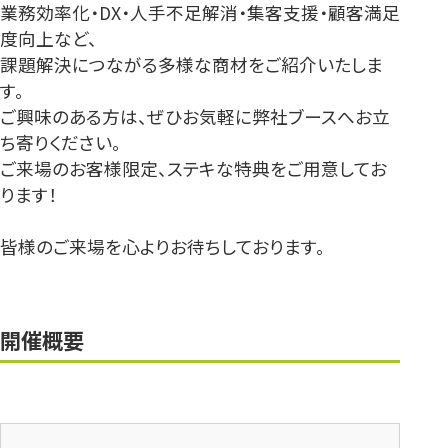
業務効率化・DX・人手不足解消・集客支援・顧客満足
度向上など、
課題解決につながる多様な商材をご紹介いたしま
す。
ご興味のある方は、ぜひお気軽に弊社ブースへお立
ち寄りください。
ご来場のお客様限定、ステキな特典をご用意してお
ります！
皆様のご来場を心よりお待ちしております。
開催概要