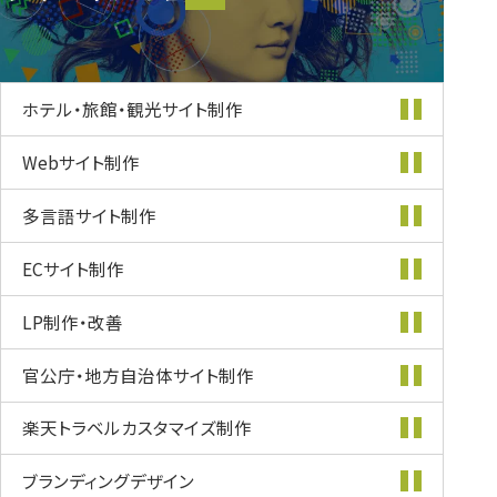
クリエイティブ
ホテル・旅館・
観光サイト制作
Webサイト制作
多言語サイト制作
ECサイト制作
LP制作・改善
官公庁・地方自治体
サイト制作
楽天トラベル
カスタマイズ
制作
ブランディング
デザイン