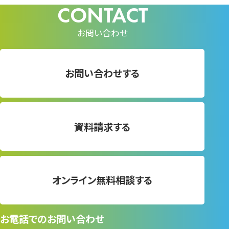
お問い合わせ
お問い合わせする
資料請求する
オンライン無料相談する
お電話でのお問い合わせ