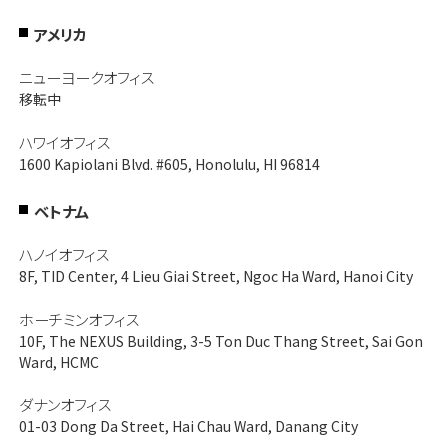
アメリカ
ニューヨークオフィス
移転中
ハワイオフィス
1600 Kapiolani Blvd. #605, Honolulu, HI 96814
ベトナム
ハノイオフィス
8F, TID Center, 4 Lieu Giai Street, Ngoc Ha Ward, Hanoi City
ホーチミンオフィス
10F, The NEXUS Building, 3-5 Ton Duc Thang Street, Sai Gon
Ward, HCMC
ダナンオフィス
01-03 Dong Da Street, Hai Chau Ward, Danang City