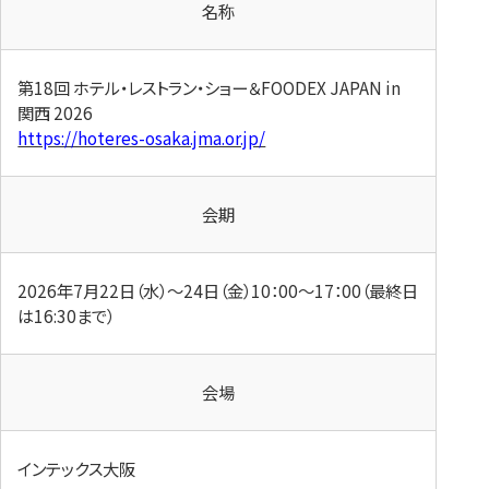
名称
第18回 ホテル・レストラン・ショー＆FOODEX JAPAN in
関西 2026
https://hoteres-osaka.jma.or.jp/
会期
2026年7月22日（水）～24日（金）10：00～17：00（最終日
は16:30まで）
会場
インテックス大阪