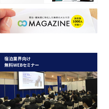
宿泊業界向け
無料WEBセミナー