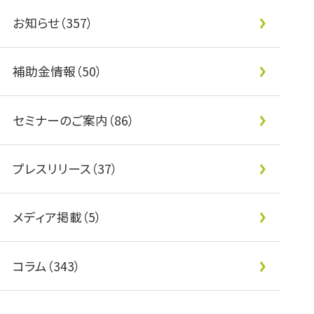
お知らせ（357）
補助金情報（50）
セミナーのご案内（86）
プレスリリース（37）
メディア掲載（5）
コラム（343）