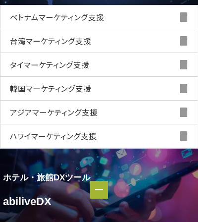
ベトナムマーケティング支援
台湾マーケティング支援
タイマーケティング支援
韓国マーケティング支援
アジアマーケティング支援
ハワイマーケティング支援
ホテル・旅館DXツール
ホテル・
abiliveDX
旅館DXツール
abiliveDX