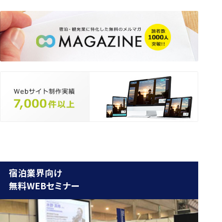
宿泊業界向け
無料WEBセミナー