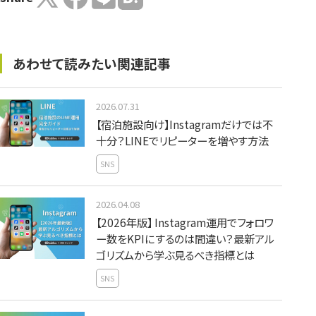
あわせて読みたい関連記事
2026.07.31
【宿泊施設向け】Instagramだけでは不
十分？LINEでリピーターを増やす方法
SNS
2026.04.08
【2026年版】 Instagram運用でフォロワ
ー数をKPIにするのは間違い？最新アル
ゴリズムから学ぶ見るべき指標とは
SNS