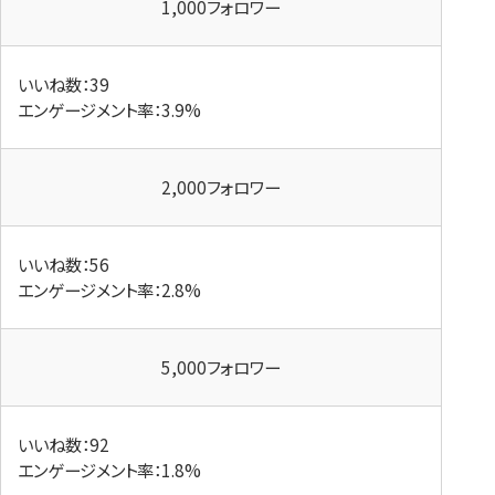
1,000フォロワー
いいね数：39
エンゲージメント率：3.9%
2,000フォロワー
いいね数：56
エンゲージメント率：2.8%
5,000フォロワー
いいね数：92
エンゲージメント率：1.8%