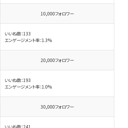
10,000フォロワー
いいね数：133
エンゲージメント率：1.3%
20,000フォロワー
いいね数：193
エンゲージメント率：1.0%
30,000フォロワー
いいね数：241