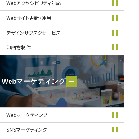
Webアクセシビリティ
対応
Webサイト更新・
運用
デザインサブスク
サービス
印刷物制作
Webマーケティング
Webマーケティング
Webマーケティング
SNSマーケティング