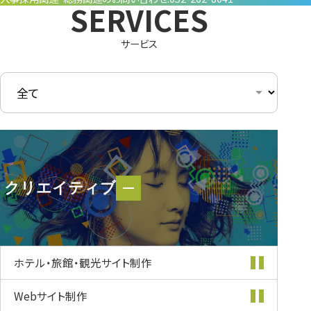
サービス
クリエイティブ
クリエイティブ
ホテル・旅館・
観光サイト制作
Webサイト制作