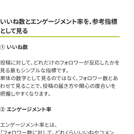
いいね数とエンゲージメント率を、参考指標
として見る
① いいね数
投稿に対して、どれだけのフォロワーが反応したかを
見る最もシンプルな指標です。
単体の数字として見るのではなく、フォロワー数とあ
わせて見ることで、投稿の届き方や関心の度合いを
把握しやすくなります。
② エンゲージメント率
エンゲージメント率とは、
「フォロワー数に対して、どれくらいいいねやコメン