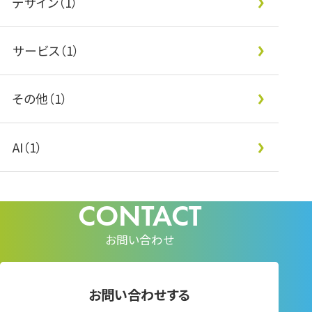
デザイン（1）
サービス（1）
その他（1）
AI（1）
お問い合わせ
お問い合わせする