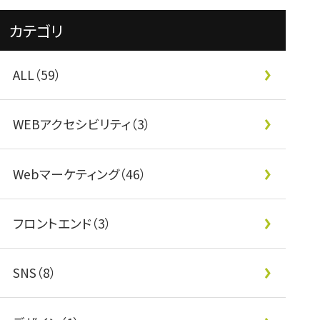
カテゴリ
ALL（59）
WEBアクセシビリティ（3）
Webマーケティング（46）
フロントエンド（3）
SNS（8）