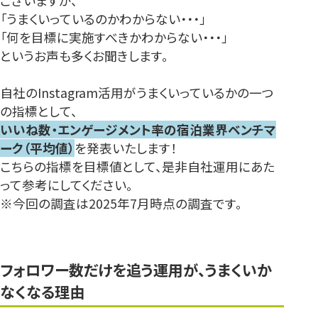
ございますが、
「うまくいっているのかわからない・・・」
「何を目標に実施すべきかわからない・・・」
というお声も多くお聞きします。
自社のInstagram活用がうまくいっているかの一つ
の指標として、
いいね数・エンゲージメント率の宿泊業界ベンチマ
ーク（平均値）
を発表いたします！
こちらの指標を目標値として、是非自社運用にあた
って参考にしてください。
※今回の調査は2025年7月時点の調査です。
フォロワー数だけを追う運用が、うまくいか
なくなる理由