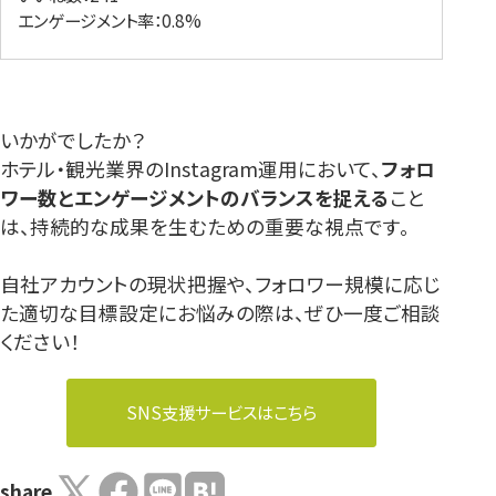
エンゲージメント率：0.8%
いかがでしたか？
ホテル・観光業界のInstagram運用において、
フォロ
ワー数とエンゲージメントのバランスを捉える
こと
は、持続的な成果を生むための重要な視点です。
自社アカウントの現状把握や、フォロワー規模に応じ
た適切な目標設定にお悩みの際は、ぜひ一度ご相談
ください！
SNS支援サービスはこちら
share