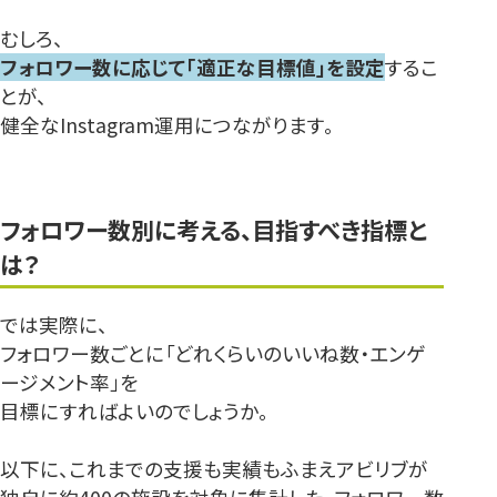
むしろ、
フォロワー数に応じて「適正な目標値」を設定
するこ
とが、
健全なInstagram運用につながります。
フォロワー数別に考える、目指すべき指標と
は？
では実際に、
フォロワー数ごとに「どれくらいのいいね数・エンゲ
ージメント率」を
目標にすればよいのでしょうか。
以下に、これまでの支援も実績もふまえアビリブが