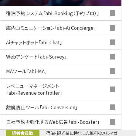
宿泊予約システム
「abi-Booking（予約プロ）」
館内コミュニケーション
「abi-Ai Concierge」
Aiチャットボット
「abi-Chat」
Webアンケート
「abi-Survey」
MAツール
「abi-MA」
レベニューマネージメント
「abi-Revenue controller」
離脱防止ツール
「abi-Conversion」
自社予約を強化するWeb広告
「abi-Booster」
読者会員数
宿泊・観光業に特化した無料のメルマガ