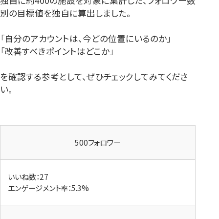
独自に約400の施設を対象に集計した、フォロワー数
別の目標値を独自に算出しました。
「自分のアカウントは、今どの位置にいるのか」
「改善すべきポイントはどこか」
を確認する参考として、ぜひチェックしてみてくださ
い。
500フォロワー
いいね数：27
エンゲージメント率：5.3%