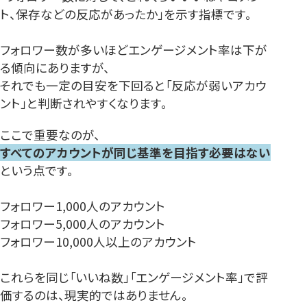
ト、保存などの反応があったか」を示す指標です。
フォロワー数が多いほどエンゲージメント率は下が
る傾向にありますが、
それでも一定の目安を下回ると「反応が弱いアカウ
ント」と判断されやすくなります。
ここで重要なのが、
すべてのアカウントが同じ基準を目指す必要はない
という点です。
フォロワー1,000人のアカウント
フォロワー5,000人のアカウント
フォロワー10,000人以上のアカウント
これらを同じ「いいね数」「エンゲージメント率」で評
価するのは、現実的ではありません。