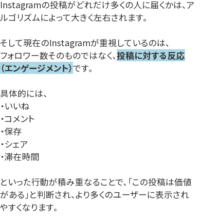
Instagramの投稿がどれだけ多くの人に届くかは、ア
ルゴリズムによって大きく左右されます。
そして現在のInstagramが重視しているのは、
フォロワー数そのものではなく、
投稿に対する反応
（エンゲージメント）
です。
具体的には、
・いいね
・コメント
・保存
・シェア
・滞在時間
といった行動が積み重なることで、「この投稿は価値
がある」と判断され、より多くのユーザーに表示され
やすくなります。