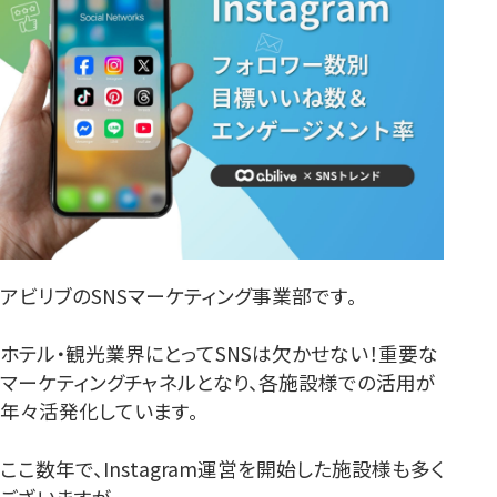
アビリブのSNSマーケティング事業部です。
ホテル・観光業界にとってSNSは欠かせない！重要な
マーケティングチャネルとなり、各施設様での活用が
年々活発化しています。
ここ数年で、Instagram運営を開始した施設様も多く