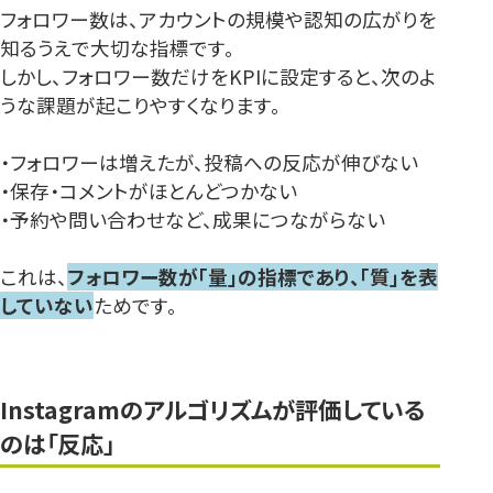
フォロワー数は、アカウントの規模や認知の広がりを
知るうえで大切な指標です。
しかし、フォロワー数だけをKPIに設定すると、次のよ
うな課題が起こりやすくなります。
・フォロワーは増えたが、投稿への反応が伸びない
・保存・コメントがほとんどつかない
・予約や問い合わせなど、成果につながらない
これは、
フォロワー数が「量」の指標であり、「質」を表
していない
ためです。
Instagramのアルゴリズムが評価している
のは「反応」