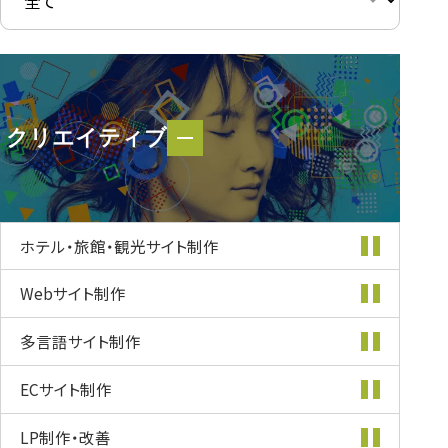
クリエイティブ
クリエイティブ
ホテル・旅館・
観光サイト制作
Webサイト制作
多言語サイト制作
ECサイト制作
LP制作・改善