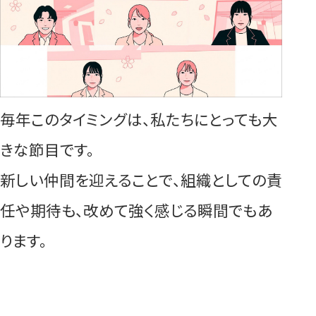
毎年このタイミングは、私たちにとっても大
きな節目です。
新しい仲間を迎えることで、組織としての責
任や期待も、改めて強く感じる瞬間でもあ
ります。