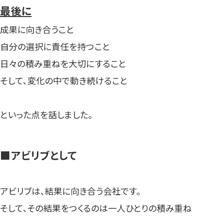
最後に
成果に向き合うこと
自分の選択に責任を持つこと
日々の積み重ねを大切にすること
そして、変化の中で動き続けること
といった点を話しました。
■アビリブとして
アビリブは、結果に向き合う会社です。
そして、その結果をつくるのは一人ひとりの積み重ね