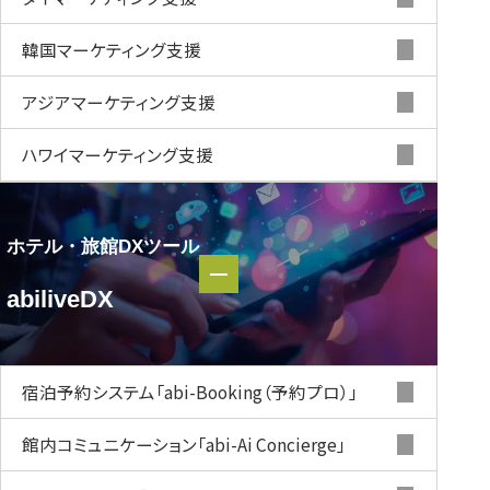
韓国マーケティング支援
アジアマーケティング支援
ハワイマーケティング支援
ホテル・旅館DXツール
ホテル・
abiliveDX
旅館DXツール
abiliveDX
宿泊予約システム
「abi-Booking（予約プロ）」
館内コミュニケーション
「abi-Ai Concierge」