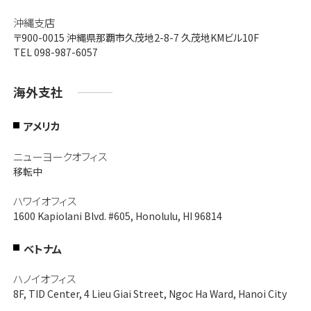
沖縄支店
〒900-0015
沖縄県那覇市久茂地2-8-7 久茂地KMビル10F
TEL 098-987-6057
海外支社
アメリカ
ニューヨークオフィス
移転中
ハワイオフィス
1600 Kapiolani Blvd. #605, Honolulu, HI 96814
ベトナム
ハノイオフィス
8F, TID Center, 4 Lieu Giai Street, Ngoc Ha Ward, Hanoi City