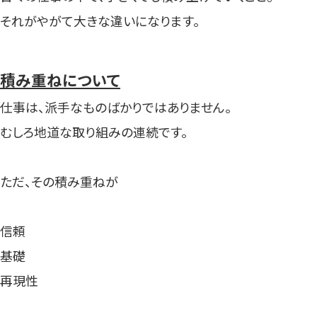
それがやがて大きな違いになります。
積み重ねについて
仕事は、派手なものばかりではありません。
むしろ地道な取り組みの連続です。
ただ、その積み重ねが
信頼
基礎
再現性