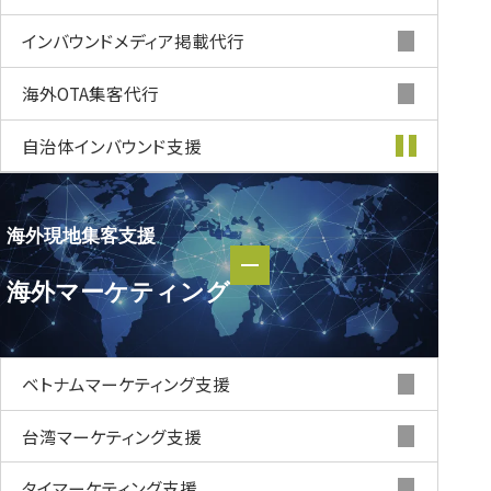
インバウンド
メディア掲載代行
海外OTA集客代行
自治体インバウンド支援
海外現地集客支援
海外現地集客支援
海外マーケティング
海外マーケティング
ベトナムマーケティング支援
台湾マーケティング支援
タイマーケティング支援