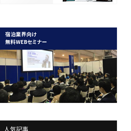
宿泊業界向け
無料WEBセミナー
人気記事