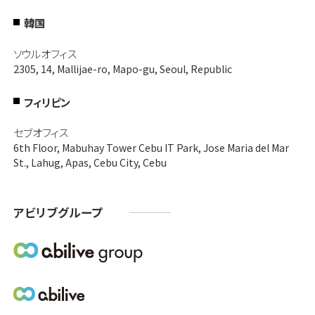
韓国
ソウルオフィス
2305, 14, Mallijae-ro, Mapo-gu, Seoul, Republic
フィリピン
セブオフィス
6th Floor, Mabuhay Tower Cebu IT Park, Jose Maria del Mar
St., Lahug, Apas, Cebu City, Cebu
アビリブグループ