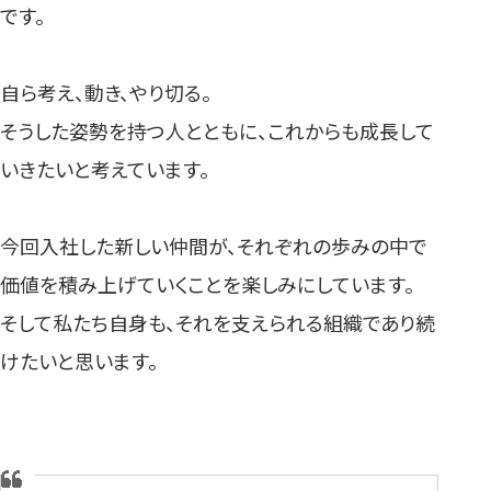
です。
自ら考え、動き、やり切る。
そうした姿勢を持つ人とともに、これからも成長して
いきたいと考えています。
今回入社した新しい仲間が、それぞれの歩みの中で
価値を積み上げていくことを楽しみにしています。
そして私たち自身も、それを支えられる組織であり続
けたいと思います。