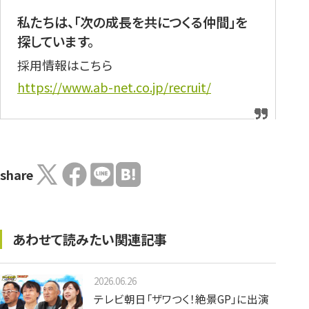
私たちは、「次の成長を共につくる仲間」を
探しています。
採用情報はこちら
https://www.ab-net.co.jp/recruit/
share
あわせて読みたい関連記事
2026.06.26
テレビ朝日「ザワつく！絶景GP」に出演