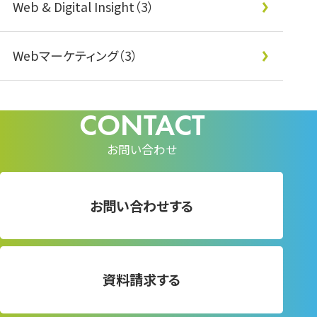
Web & Digital Insight（3）
Webマーケティング（3）
お問い合わせ
お問い合わせする
資料請求する