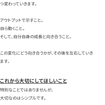
つ変わっていきます。
アウトプットで示すこと。
自ら動くこと。
そして、自分自身の成長と向き合うこと。
この変化にどう向き合うかが、その後を左右していき
ます。
これから大切にしてほしいこと
特別なことではありませんが、
大切なのはシンプルです。