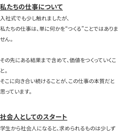
私たちの仕事について
入社式でも少し触れましたが、
私たちの仕事は、単に何かを“つくる”ことではありま
せん。
その先にある結果まで含めて、価値をつくっていくこ
と。
そこに向き合い続けることが、この仕事の本質だと
思っています。
社会人としてのスタート
学生から社会人になると、求められるものは少しず