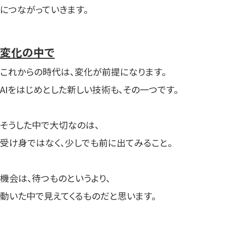
につながっていきます。
変化の中で
これからの時代は、変化が前提になります。
AIをはじめとした新しい技術も、その一つです。
そうした中で大切なのは、
受け身ではなく、少しでも前に出てみること。
機会は、待つものというより、
動いた中で見えてくるものだと思います。