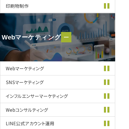
印刷物制作
Webマーケティング
Webマーケティング
Webマーケティング
SNSマーケティング
インフルエンサー
マーケティング
Webコンサルティング
LINE公式
アカウント運用