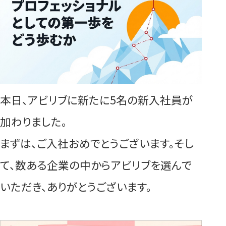
本日、アビリブに新たに5名の新入社員が
加わりました。
まずは、ご入社おめでとうございます。そし
て、数ある企業の中からアビリブを選んで
いただき、ありがとうございます。