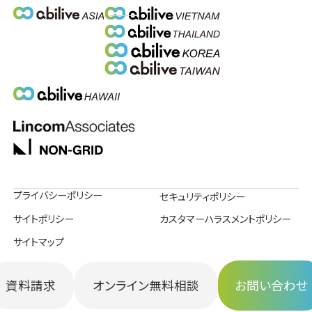
プライバシーポリシー
セキュリティポリシー
サイトポリシー
カスタマーハラスメントポリシー
サイトマップ
Copyright 株式会社アビリブ
資料請求
オンライン無料相談
お問い合わせ