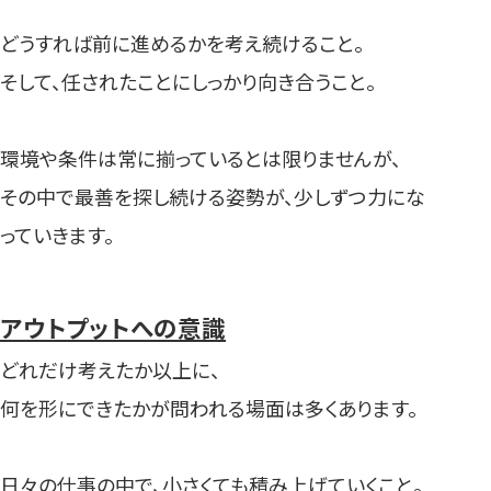
どうすれば前に進めるかを考え続けること。
そして、任されたことにしっかり向き合うこと。
環境や条件は常に揃っているとは限りませんが、
その中で最善を探し続ける姿勢が、少しずつ力にな
っていきます。
アウトプットへの意識
どれだけ考えたか以上に、
何を形にできたかが問われる場面は多くあります。
日々の仕事の中で、小さくても積み上げていくこと。